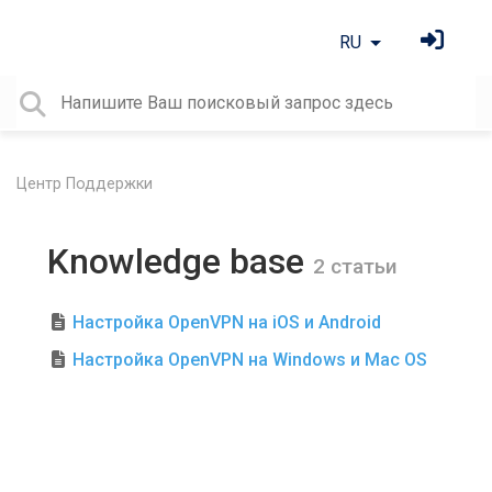
RU
Центр Поддержки
Knowledge base
2 статьи
Настройка OpenVPN на iOS и Android
Настройка OpenVPN на Windows и Mac OS