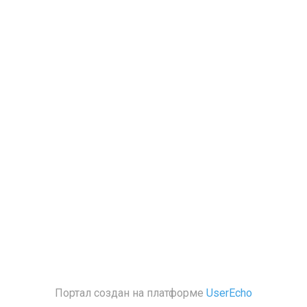
Портал создан на платформе
UserEcho